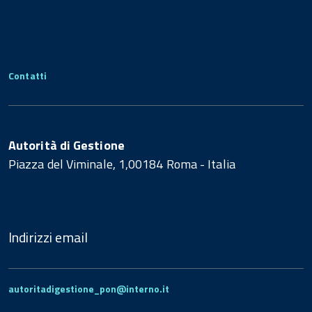
Contatti
Autorità di Gestione
Piazza del Viminale, 1,00184 Roma - Italia
Indirizzi email
autoritadigestione_pon@interno.it