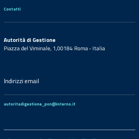
Contatti
Autorità di Gestione
Piazza del Viminale, 1,00184 Roma - Italia
Indirizzi email
autoritadigestione_pon@interno.it