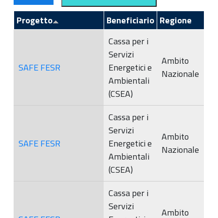
Progetto
Beneficiario
Regione
Cassa per i
Servizi
Ambito
SAFE FESR
Energetici e
Nazionale
Ambientali
(CSEA)
Cassa per i
Servizi
Ambito
SAFE FESR
Energetici e
Nazionale
Ambientali
(CSEA)
Cassa per i
Servizi
Ambito