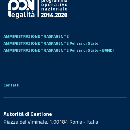
AMMINISTRAZIONE TRASPARENTE
AMMINISTRAZIONE TRASPARENTE Polizia di Stato
AMMINISTRAZIONE TRASPARENTE Polizia di Stato - BANDI
Contatti
Autorità di Gestione
Piazza del Viminale, 1,00184 Roma - Italia