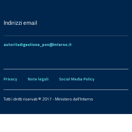
Indirizzi email
autoritadigestione_pon@interno.it
Privacy
Note legali
Social Media Policy
Tutti i diritti riservati © 2017 - Ministero dell’Interno