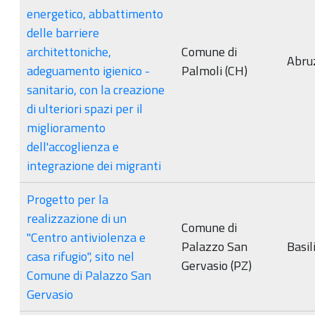
energetico, abbattimento
delle barriere
architettoniche,
Comune di
Abru
adeguamento igienico -
Palmoli (CH)
sanitario, con la creazione
di ulteriori spazi per il
miglioramento
dell'accoglienza e
integrazione dei migranti
Progetto per la
realizzazione di un
Comune di
"Centro antiviolenza e
Palazzo San
Basil
casa rifugio", sito nel
Gervasio (PZ)
Comune di Palazzo San
Gervasio