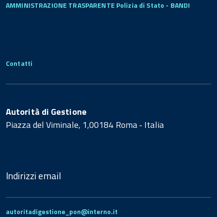
AMMINISTRAZIONE TRASPARENTE Polizia di Stato - BANDI
Contatti
Autorità di Gestione
Piazza del Viminale, 1,00184 Roma - Italia
Indirizzi email
autoritadigestione_pon@interno.it