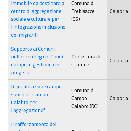
immobile da destinare a
Comune di
centro di aggregazione
Trebisacce
Calabria
sociale e culturale per
(CS)
l'integrazione/inclusione
dei migranti
Supporto ai Comuni
nello scouting dei Fondi
Prefettura di
Calabria
europei e gestione dei
Crotone
progetti
Riqualificazione campo
Comune di
sportivo "Campo
Campo
Calabria
Calabro per
Calabro (RC)
l'aggregazione"
Il rafforzamento del