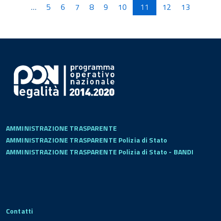
…
5
6
7
8
9
10
11
12
13
AMMINISTRAZIONE TRASPARENTE
AMMINISTRAZIONE TRASPARENTE Polizia di Stato
AMMINISTRAZIONE TRASPARENTE Polizia di Stato - BANDI
Contatti