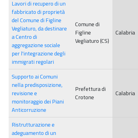
Lavori di recupero di un
fabbricato di proprietà
del Comune di Figline
Comune di
Vegliaturo, da destinare
Figline
Calabria
a Centro di
Vegliaturo (CS)
aggregazione sociale
per l'integrazione degli
immigrati regolari
Supporto ai Comuni
nella predisposizione,
Prefettura di
revisione e
Calabria
Crotone
monitoraggio dei Piani
Anticorruzione
Ristrutturazione e
adeguamento di un