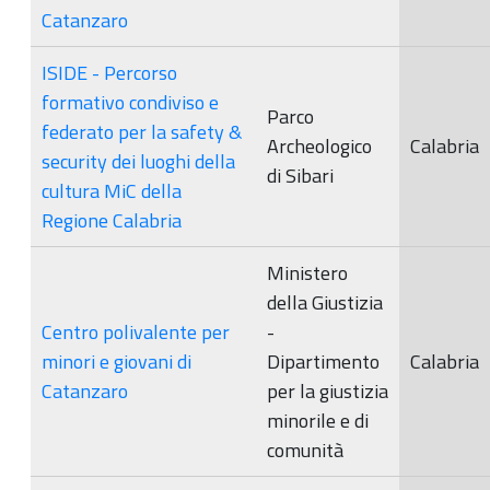
Catanzaro
ISIDE - Percorso
formativo condiviso e
Parco
federato per la safety &
Archeologico
Calabria
security dei luoghi della
di Sibari
cultura MiC della
Regione Calabria
Ministero
della Giustizia
Centro polivalente per
-
minori e giovani di
Dipartimento
Calabria
Catanzaro
per la giustizia
minorile e di
comunità