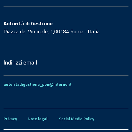
Autorità di Gestione
Piazza del Viminale, 1,00184 Roma - Italia
Indirizzi email
autoritadigestione_pon@interno.it
Privacy
Note legali
Social Media Policy