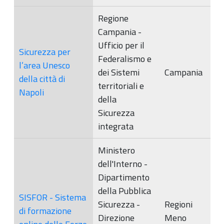
Regione
Campania -
Ufficio per il
Sicurezza per
Federalismo e
l’area Unesco
dei Sistemi
Campania
della città di
territoriali e
Napoli
della
Sicurezza
integrata
Ministero
dell'Interno -
Dipartimento
della Pubblica
SISFOR - Sistema
Sicurezza -
Regioni
di formazione
Direzione
Meno