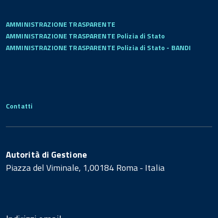
AMMINISTRAZIONE TRASPARENTE
AMMINISTRAZIONE TRASPARENTE Polizia di Stato
AMMINISTRAZIONE TRASPARENTE Polizia di Stato - BANDI
Contatti
Autorità di Gestione
Piazza del Viminale, 1,00184 Roma - Italia