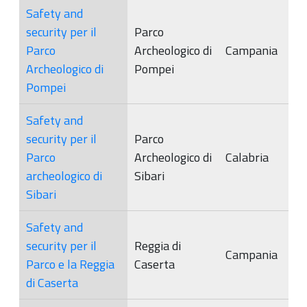
Safety and
security per il
Parco
Parco
Archeologico di
Campania
Archeologico di
Pompei
Pompei
Safety and
security per il
Parco
Parco
Archeologico di
Calabria
archeologico di
Sibari
Sibari
Safety and
security per il
Reggia di
Campania
Parco e la Reggia
Caserta
di Caserta