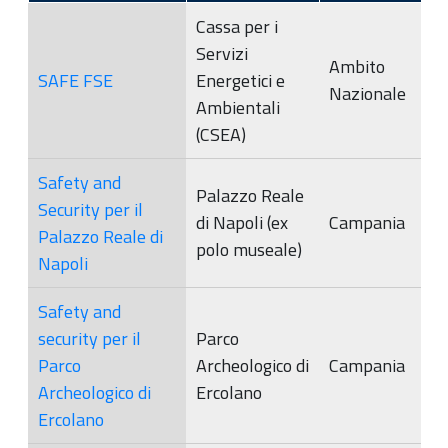
Cassa per i
Servizi
Ambito
SAFE FSE
Energetici e
Nazionale
Ambientali
(CSEA)
Safety and
Palazzo Reale
Security per il
di Napoli (ex
Campania
Palazzo Reale di
polo museale)
Napoli
Safety and
security per il
Parco
Parco
Archeologico di
Campania
Archeologico di
Ercolano
Ercolano