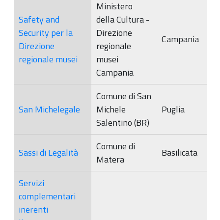
Ministero
Safety and
della Cultura -
Security per la
Direzione
Campania
Direzione
regionale
regionale musei
musei
Campania
Comune di San
San Michelegale
Michele
Puglia
Salentino (BR)
Comune di
Sassi di Legalità
Basilicata
Matera
Servizi
complementari
inerenti