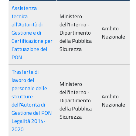
Assistenza
tecnica
Ministero
all’Autorità di
dell'Interno -
Ambito
Gestione e di
Dipartimento
Nazionale
Certificazione per
della Pubblica
l’attuazione del
Sicurezza
PON
Trasferte di
lavoro del
Ministero
personale delle
dell'Interno -
strutture
Ambito
Dipartimento
dell'Autorità di
Nazionale
della Pubblica
Gestione del PON
Sicurezza
Legalità 2014-
2020