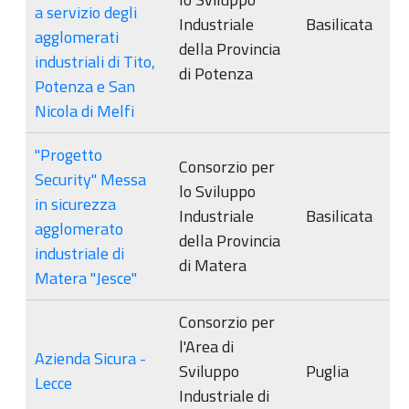
a servizio degli
Industriale
Basilicata
agglomerati
della Provincia
industriali di Tito,
di Potenza
Potenza e San
Nicola di Melfi
"Progetto
Consorzio per
Security" Messa
lo Sviluppo
in sicurezza
Industriale
Basilicata
agglomerato
della Provincia
industriale di
di Matera
Matera "Jesce"
Consorzio per
l'Area di
Azienda Sicura -
Sviluppo
Puglia
Lecce
Industriale di