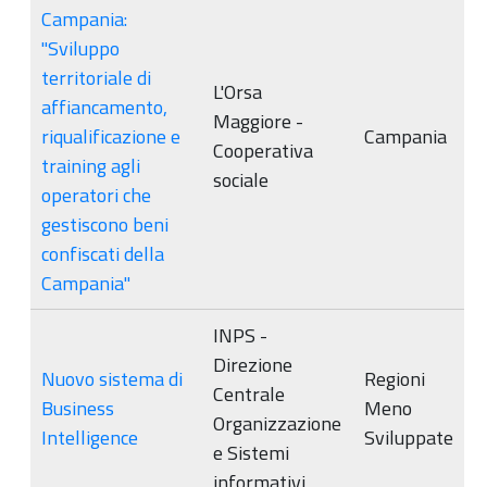
Campania:
"Sviluppo
territoriale di
L'Orsa
affiancamento,
Maggiore -
riqualificazione e
Campania
Cooperativa
training agli
sociale
operatori che
gestiscono beni
confiscati della
Campania"
INPS -
Direzione
Nuovo sistema di
Regioni
Centrale
Business
Meno
Organizzazione
Intelligence
Sviluppate
e Sistemi
informativi