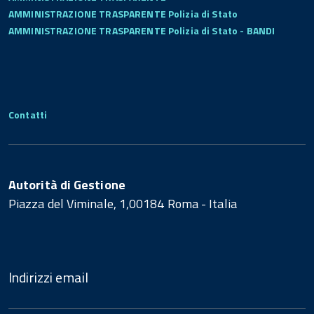
AMMINISTRAZIONE TRASPARENTE Polizia di Stato
AMMINISTRAZIONE TRASPARENTE Polizia di Stato - BANDI
Contatti
Autorità di Gestione
Piazza del Viminale, 1,00184 Roma - Italia
Indirizzi email