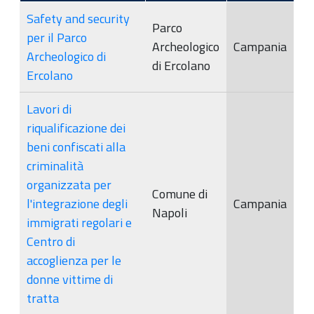
Safety and security
Parco
per il Parco
Archeologico
Campania
Archeologico di
di Ercolano
Ercolano
Lavori di
riqualificazione dei
beni confiscati alla
criminalità
organizzata per
Comune di
l'integrazione degli
Campania
Napoli
immigrati regolari e
Centro di
accoglienza per le
donne vittime di
tratta