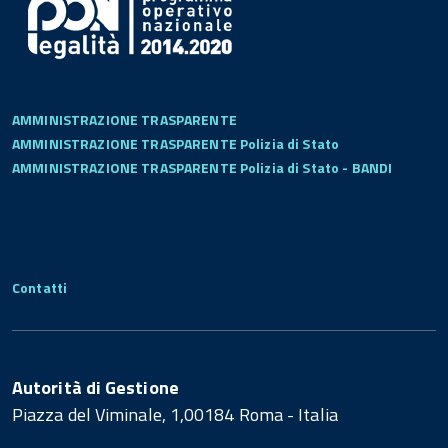
AMMINISTRAZIONE TRASPARENTE
AMMINISTRAZIONE TRASPARENTE Polizia di Stato
AMMINISTRAZIONE TRASPARENTE Polizia di Stato - BANDI
Contatti
Autorità di Gestione
Piazza del Viminale, 1,00184 Roma - Italia