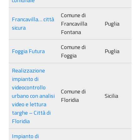
comunale
Comune di
Francavilla… città
Francavilla
Puglia
sicura
Fontana
Comune di
Foggia Futura
Puglia
Foggia
Realizzazione
impianto di
videocontrollo
Comune di
urbano con analisi
Sicilia
Floridia
video e lettura
targhe – Città di
Floridia
Impianto di