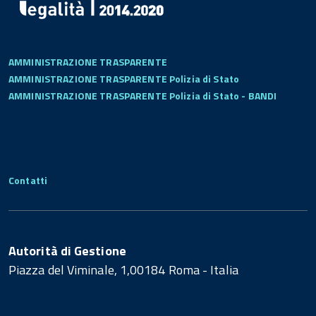
AMMINISTRAZIONE TRASPARENTE
AMMINISTRAZIONE TRASPARENTE Polizia di Stato
AMMINISTRAZIONE TRASPARENTE Polizia di Stato - BANDI
Contatti
Autorità di Gestione
Piazza del Viminale, 1,00184 Roma - Italia