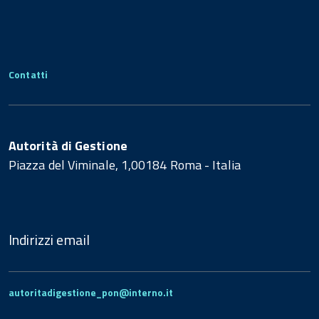
Contatti
Autorità di Gestione
Piazza del Viminale, 1,00184 Roma - Italia
Indirizzi email
autoritadigestione_pon@interno.it