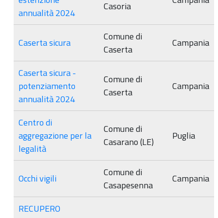
Casoria
annualità 2024
Comune di
Caserta sicura
Campania
Caserta
Caserta sicura -
Comune di
potenziamento
Campania
Caserta
annualità 2024
Centro di
Comune di
aggregazione per la
Puglia
Casarano (LE)
legalità
Comune di
Occhi vigili
Campania
Casapesenna
RECUPERO