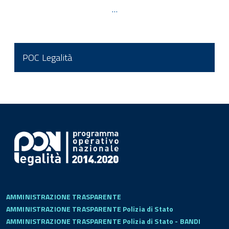
…
POC Legalità
AMMINISTRAZIONE TRASPARENTE
AMMINISTRAZIONE TRASPARENTE Polizia di Stato
AMMINISTRAZIONE TRASPARENTE Polizia di Stato - BANDI