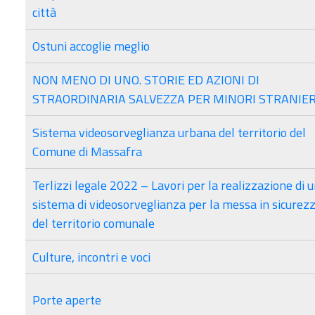
città
Ostuni accoglie meglio
NON MENO DI UNO. STORIE ED AZIONI DI
STRAORDINARIA SALVEZZA PER MINORI STRANIER
Sistema videosorveglianza urbana del territorio del
Comune di Massafra
Terlizzi legale 2022 – Lavori per la realizzazione di 
sistema di videosorveglianza per la messa in sicurez
del territorio comunale
Culture, incontri e voci
Porte aperte