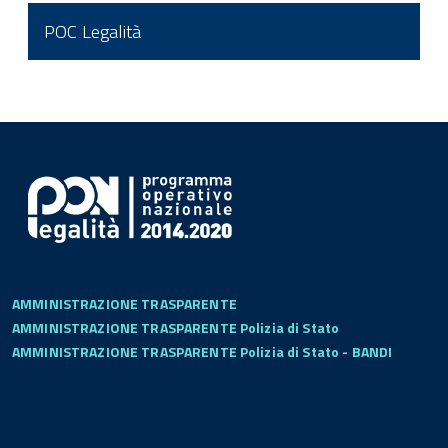
POC Legalità
AMMINISTRAZIONE TRASPARENTE
AMMINISTRAZIONE TRASPARENTE Polizia di Stato
AMMINISTRAZIONE TRASPARENTE Polizia di Stato - BANDI