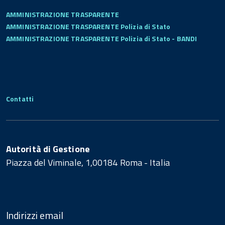
AMMINISTRAZIONE TRASPARENTE
AMMINISTRAZIONE TRASPARENTE Polizia di Stato
AMMINISTRAZIONE TRASPARENTE Polizia di Stato - BANDI
Contatti
Autorità di Gestione
Piazza del Viminale, 1,00184 Roma - Italia
Indirizzi email