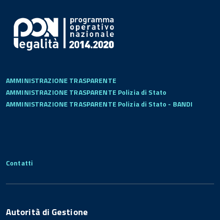
AMMINISTRAZIONE TRASPARENTE
AMMINISTRAZIONE TRASPARENTE Polizia di Stato
AMMINISTRAZIONE TRASPARENTE Polizia di Stato - BANDI
Contatti
Autorità di Gestione