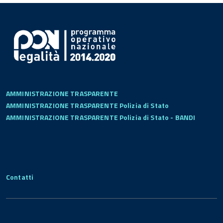
AMMINISTRAZIONE TRASPARENTE
AMMINISTRAZIONE TRASPARENTE Polizia di Stato
AMMINISTRAZIONE TRASPARENTE Polizia di Stato - BANDI
Contatti