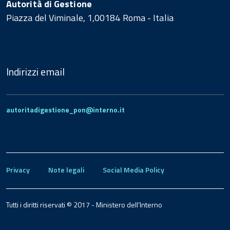
Autorità di Gestione
Piazza del Viminale, 1,00184 Roma - Italia
Indirizzi email
autoritadigestione_pon@interno.it
Privacy
Note legali
Social Media Policy
Tutti i diritti riservati © 2017 - Ministero dell’Interno