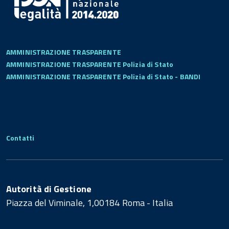
AMMINISTRAZIONE TRASPARENTE
AMMINISTRAZIONE TRASPARENTE Polizia di Stato
AMMINISTRAZIONE TRASPARENTE Polizia di Stato - BANDI
Contatti
Autorità di Gestione
Piazza del Viminale, 1,00184 Roma - Italia