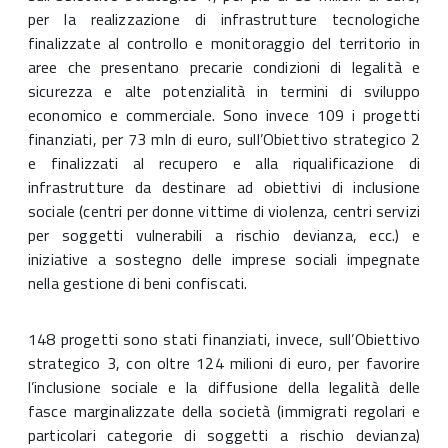
per la realizzazione di infrastrutture tecnologiche
finalizzate al controllo e monitoraggio del territorio in
aree che presentano precarie condizioni di legalità e
sicurezza e alte potenzialità in termini di sviluppo
economico e commerciale. Sono invece 109 i progetti
finanziati, per 73 mln di euro, sull’Obiettivo strategico 2
e finalizzati al recupero e alla riqualificazione di
infrastrutture da destinare ad obiettivi di inclusione
sociale (centri per donne vittime di violenza, centri servizi
per soggetti vulnerabili a rischio devianza, ecc.) e
iniziative a sostegno delle imprese sociali impegnate
nella gestione di beni confiscati.
148 progetti sono stati finanziati, invece, sull’Obiettivo
strategico 3, con oltre 124 milioni di euro, per favorire
l’inclusione sociale e la diffusione della legalità delle
fasce marginalizzate della società (immigrati regolari e
particolari categorie di soggetti a rischio devianza)