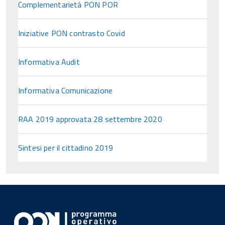
Complementarietà PON POR
Iniziative PON contrasto Covid
Informativa Audit
Informativa Comunicazione
RAA 2019 approvata 28 settembre 2020
Sintesi per il cittadino 2019