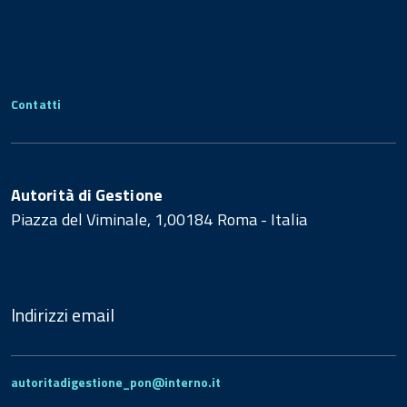
Contatti
Autorità di Gestione
Piazza del Viminale, 1,00184 Roma - Italia
Indirizzi email
autoritadigestione_pon@interno.it