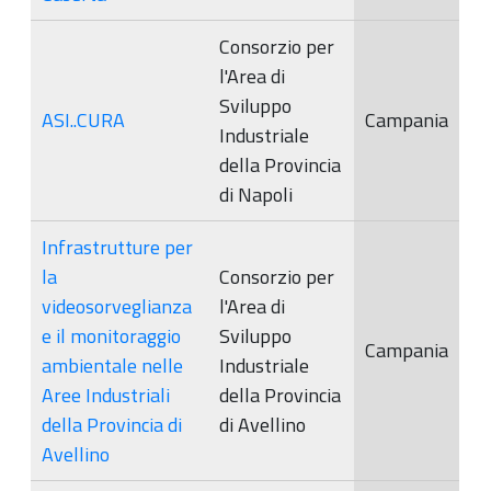
Consorzio per
l'Area di
Sviluppo
ASI..CURA
Campania
Industriale
della Provincia
di Napoli
Infrastrutture per
la
Consorzio per
videosorveglianza
l'Area di
e il monitoraggio
Sviluppo
Campania
ambientale nelle
Industriale
Aree Industriali
della Provincia
della Provincia di
di Avellino
Avellino