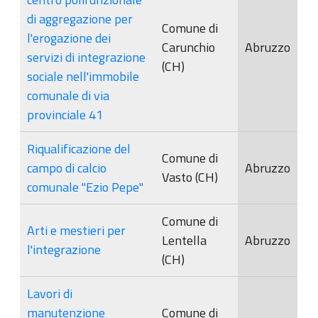
di aggregazione per
Comune di
l'erogazione dei
Carunchio
Abruzzo
servizi di integrazione
(CH)
sociale nell'immobile
comunale di via
provinciale 41
Riqualificazione del
Comune di
campo di calcio
Abruzzo
Vasto (CH)
comunale "Ezio Pepe"
Comune di
Arti e mestieri per
Lentella
Abruzzo
l'integrazione
(CH)
Lavori di
manutenzione
Comune di