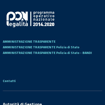
AMMINISTRAZIONE TRASPARENTE
AMMINISTRAZIONE TRASPARENTE Polizia di Stato
AMMINISTRAZIONE TRASPARENTE Polizia di Stato - BANDI
Contatti
Autorità di Gestione