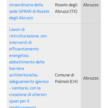
straordinaria della
Roseto degli
Abruzzo
sede SPRAR di Roseto
Abruzzi (TE)
degli Abruzzi
Lavori di
ristrutturazione, con
interventi di
efficientamento
energetico,
abbattimento delle
barriere
architettoniche,
Comune di
Abruzzo
adeguamento igienico
Palmoli (CH)
- sanitario, con la
creazione di ulteriori
spazi per il
miglioramento