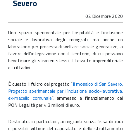
Severo
02 Dicembre 2020
Uno spazio sperimentale per l’ospitalità e l’inclusione
sociale e lavorativa degli immigrati, ma anche un
laboratorio per processi di welfare sociale generativo, a
favore dell’integrazione con il territorio, di cui possano
beneficiare gli stranieri stessi, il tessuto imprenditoriale
e i cittadini.
È questo il fulcro del progetto “
Il mosaico di San Severo.
Progetto sperimentale per l’inclusione socio-lavorativa:
ex-macello comunale
”, ammesso a finanziamento dal
PON Legalità per 4,3 milioni di euro.
Destinato, in particolare, ai migranti senza fissa dimora
e possibili vittime del caporalato e dello sfruttamento