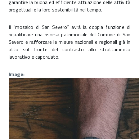
garantire la buona ed efficiente attuazione delle attività
progettuali e la loro sostenibilità nel tempo.
Il “mosaico di San Severo” avrà la doppia funzione di
riqualificare una risorsa patrimoniale del Comune di San
Severo e rafforzare le misure nazionali e regionali già in
atto sul fronte del contrasto allo sfruttamento
lavorativo e caporalato.
Image: