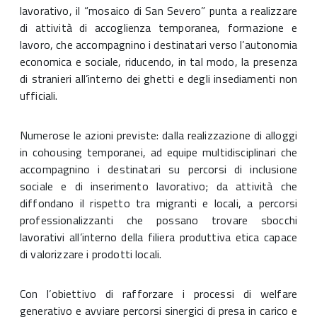
lavorativo, il “mosaico di San Severo” punta a realizzare
di attività di accoglienza temporanea, formazione e
lavoro, che accompagnino i destinatari verso l’autonomia
economica e sociale, riducendo, in tal modo, la presenza
di stranieri all’interno dei ghetti e degli insediamenti non
ufficiali.
Numerose le azioni previste: dalla realizzazione di alloggi
in cohousing temporanei, ad equipe multidisciplinari che
accompagnino i destinatari su percorsi di inclusione
sociale e di inserimento lavorativo; da attività che
diffondano il rispetto tra migranti e locali, a percorsi
professionalizzanti che possano trovare sbocchi
lavorativi all’interno della filiera produttiva etica capace
di valorizzare i prodotti locali.
Con l’obiettivo di rafforzare i processi di welfare
generativo e avviare percorsi sinergici di presa in carico e