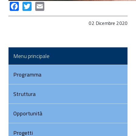
Facebook
Twitter
Email
02 Dicembre 2020
Menu principale
Programma
Struttura
Opportunità
Progetti