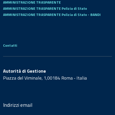
AMMINISTRAZIONE TRASPARENTE
AMMINISTRAZIONE TRASPARENTE Polizia di Stato
AMMINISTRAZIONE TRASPARENTE Polizia di Stato - BANDI
Contatti
Autorità di Gestione
Piazza del Viminale, 1,00184 Roma - Italia
Indirizzi email