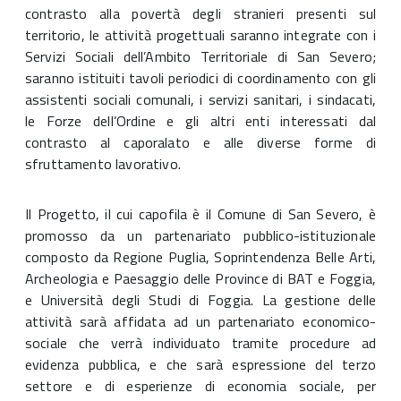
contrasto alla povertà degli stranieri presenti sul
territorio, le attività progettuali saranno integrate con i
Servizi Sociali dell’Ambito Territoriale di San Severo;
saranno istituiti tavoli periodici di coordinamento con gli
assistenti sociali comunali, i servizi sanitari, i sindacati,
le Forze dell’Ordine e gli altri enti interessati dal
contrasto al caporalato e alle diverse forme di
sfruttamento lavorativo.
Il Progetto, il cui capofila è il Comune di San Severo, è
promosso da un partenariato pubblico-istituzionale
composto da Regione Puglia, Soprintendenza Belle Arti,
Archeologia e Paesaggio delle Province di BAT e Foggia,
e Università degli Studi di Foggia. La gestione delle
attività sarà affidata ad un partenariato economico-
sociale che verrà individuato tramite procedure ad
evidenza pubblica, e che sarà espressione del terzo
settore e di esperienze di economia sociale, per