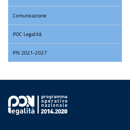
Comunicazione
POC Legalità
PN 2021-2027