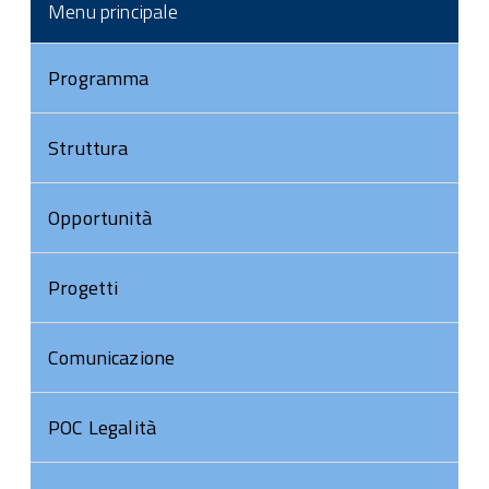
Menu principale
Programma
Struttura
Opportunità
Progetti
Comunicazione
POC Legalità