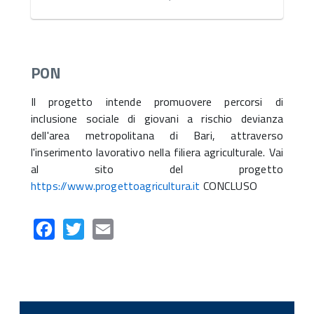
PON
Il progetto intende promuovere percorsi di
inclusione sociale di giovani a rischio devianza
dell'area metropolitana di Bari, attraverso
l'inserimento lavorativo nella filiera agriculturale. Vai
al sito del progetto
https://www.progettoagricultura.it
CONCLUSO
Facebook
Twitter
Email