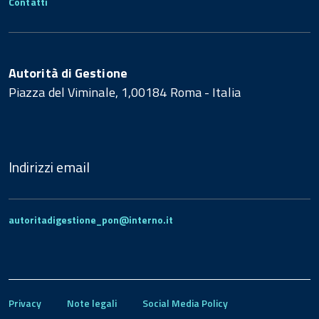
Contatti
Autorità di Gestione
Piazza del Viminale, 1,00184 Roma - Italia
Indirizzi email
autoritadigestione_pon@interno.it
Privacy
Note legali
Social Media Policy