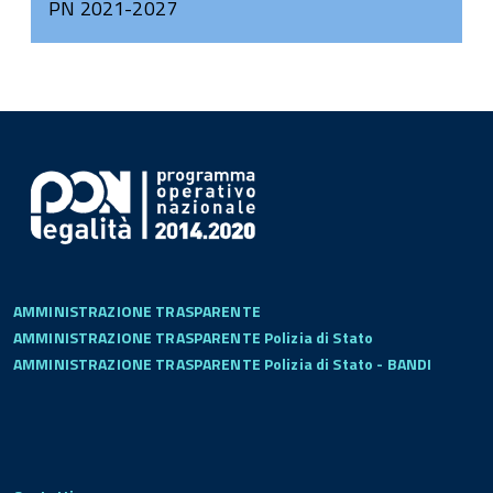
PN 2021-2027
AMMINISTRAZIONE TRASPARENTE
AMMINISTRAZIONE TRASPARENTE Polizia di Stato
AMMINISTRAZIONE TRASPARENTE Polizia di Stato - BANDI