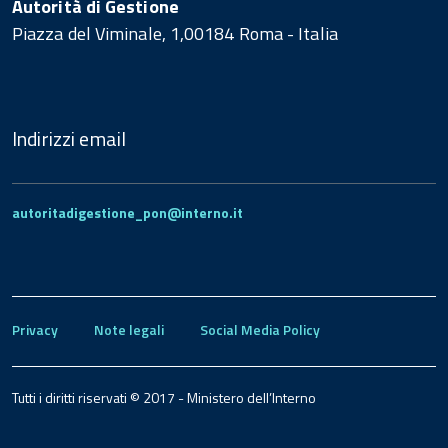
Autorità di Gestione
Piazza del Viminale, 1,00184 Roma - Italia
Indirizzi email
autoritadigestione_pon@interno.it
Privacy
Note legali
Social Media Policy
Tutti i diritti riservati © 2017 - Ministero dell’Interno