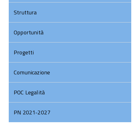
Struttura
Opportunità
Progetti
Comunicazione
POC Legalità
PN 2021-2027