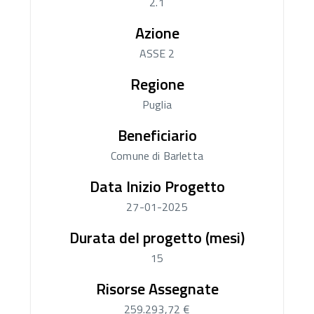
2.1
Azione
ASSE 2
Regione
Puglia
Beneficiario
Comune di Barletta
Data Inizio Progetto
27-01-2025
Durata del progetto (mesi)
15
Risorse Assegnate
259.293,72 €