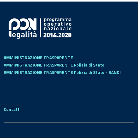
AMMINISTRAZIONE TRASPARENTE
AMMINISTRAZIONE TRASPARENTE Polizia di Stato
AMMINISTRAZIONE TRASPARENTE Polizia di Stato - BANDI
Contatti