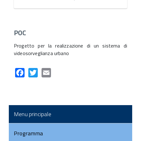
POC
Progetto per la realizzazione di un sistema di
videosorveglianza urbano
Facebook
Twitter
Email
Menu principale
Programma