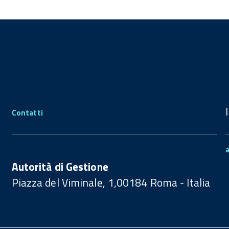
Contatti
Autorità di Gestione
Piazza del Viminale, 1,00184 Roma - Italia