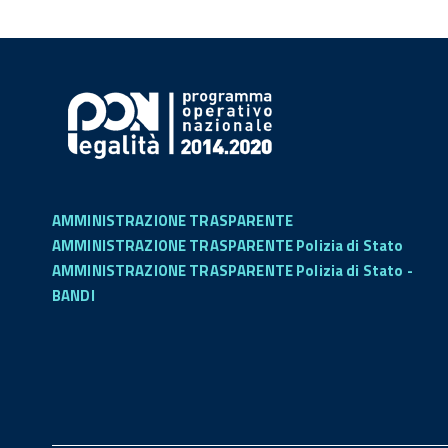
AMMINISTRAZIONE TRASPARENTE
AMMINISTRAZIONE TRASPARENTE Polizia di Stato
AMMINISTRAZIONE TRASPARENTE Polizia di Stato -
BANDI