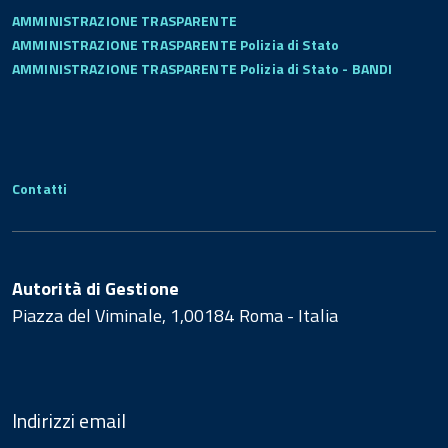
AMMINISTRAZIONE TRASPARENTE
AMMINISTRAZIONE TRASPARENTE Polizia di Stato
AMMINISTRAZIONE TRASPARENTE Polizia di Stato - BANDI
Contatti
Autorità di Gestione
Piazza del Viminale, 1,00184 Roma - Italia
Indirizzi email