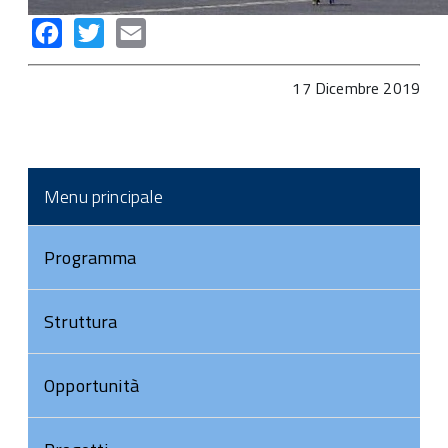
Facebook
Twitter
Email
17 Dicembre 2019
Menu principale
Programma
Struttura
Opportunità