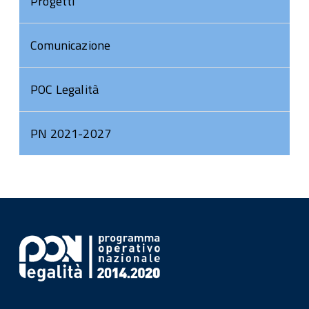
Progetti
Comunicazione
POC Legalità
PN 2021-2027