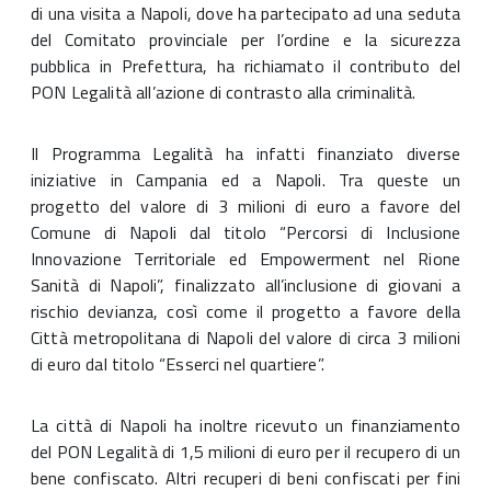
di una visita a Napoli, dove ha partecipato ad una seduta
del Comitato provinciale per l’ordine e la sicurezza
pubblica in Prefettura, ha richiamato il contributo del
PON Legalità all’azione di contrasto alla criminalità.
Il Programma Legalità ha infatti finanziato diverse
iniziative in Campania ed a Napoli. Tra queste un
progetto del valore di 3 milioni di euro a favore del
Comune di Napoli dal titolo “Percorsi di Inclusione
Innovazione Territoriale ed Empowerment nel Rione
Sanità di Napoli”, finalizzato all’inclusione di giovani a
rischio devianza, così come il progetto a favore della
Città metropolitana di Napoli del valore di circa 3 milioni
di euro dal titolo “Esserci nel quartiere”.
La città di Napoli ha inoltre ricevuto un finanziamento
del PON Legalità di 1,5 milioni di euro per il recupero di un
bene confiscato. Altri recuperi di beni confiscati per fini