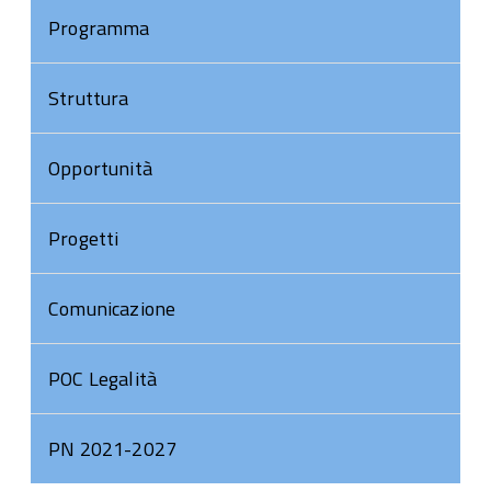
Programma
Struttura
Opportunità
Progetti
Comunicazione
POC Legalità
PN 2021-2027