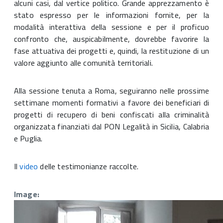
alcuni casi, dal vertice politico. Grande apprezzamento è
stato espresso per le informazioni fornite, per la
modalità interattiva della sessione e per il proficuo
confronto che, auspicabilmente, dovrebbe favorire la
fase attuativa dei progetti e, quindi, la restituzione di un
valore aggiunto alle comunità territoriali.
Alla sessione tenuta a Roma, seguiranno nelle prossime
settimane momenti formativi a favore dei beneficiari di
progetti di recupero di beni confiscati alla criminalità
organizzata finanziati dal PON Legalità in Sicilia, Calabria
e Puglia.
Il
video
delle testimonianze raccolte.
Image: