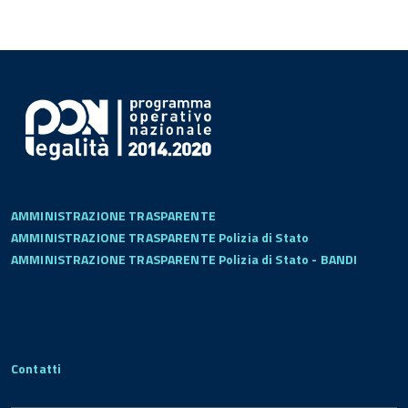
AMMINISTRAZIONE TRASPARENTE
AMMINISTRAZIONE TRASPARENTE Polizia di Stato
AMMINISTRAZIONE TRASPARENTE Polizia di Stato - BANDI
Contatti