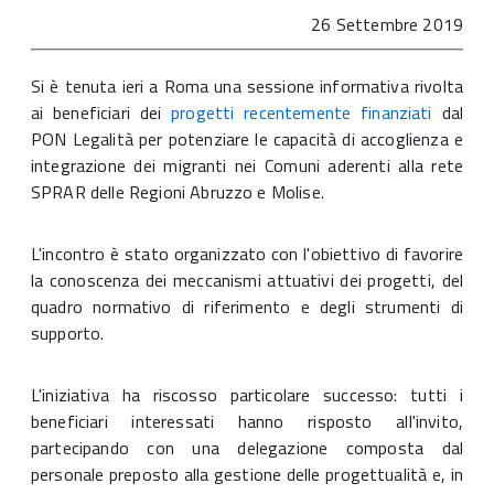
26 Settembre 2019
Si è tenuta ieri a Roma una sessione informativa rivolta
ai beneficiari dei
progetti recentemente finanziati
dal
PON Legalità per potenziare le capacità di accoglienza e
integrazione dei migranti nei Comuni aderenti alla rete
SPRAR delle Regioni Abruzzo e Molise.
L'incontro è stato organizzato con l'obiettivo di favorire
la conoscenza dei meccanismi attuativi dei progetti, del
quadro normativo di riferimento e degli strumenti di
supporto.
L'iniziativa ha riscosso particolare successo: tutti i
beneficiari interessati hanno risposto all'invito,
partecipando con una delegazione composta dal
personale preposto alla gestione delle progettualità e, in