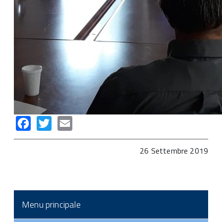
Facebook
Twitter
Email
26 Settembre 2019
Menu principale