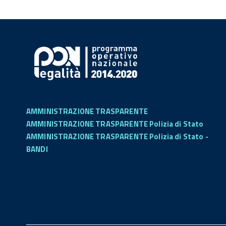
AMMINISTRAZIONE TRASPARENTE
AMMINISTRAZIONE TRASPARENTE Polizia di Stato
AMMINISTRAZIONE TRASPARENTE Polizia di Stato -
BANDI