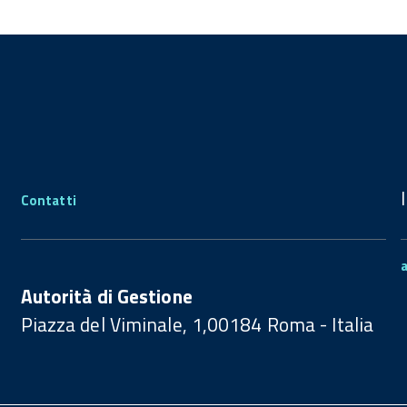
Contatti
Autorità di Gestione
Piazza del Viminale, 1,00184 Roma - Italia