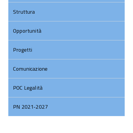
Struttura
Opportunità
Progetti
Comunicazione
POC Legalità
PN 2021-2027