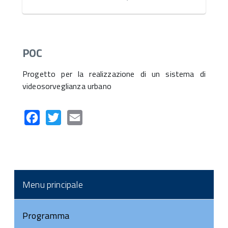
POC
Progetto per la realizzazione di un sistema di
videosorveglianza urbano
Facebook
Twitter
Email
Menu principale
Programma