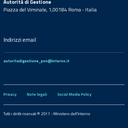
Autorità di Gestione
Piazza del Viminale, 1,00184 Roma - Italia
Indirizzi email
autoritadigestione_pon@interno.it
Privacy
Note legali
Social Media Policy
Tutti i diritti riservati © 2017 - Ministero dell’Interno