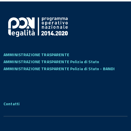
AMMINISTRAZIONE TRASPARENTE
AMMINISTRAZIONE TRASPARENTE Polizia di Stato
AMMINISTRAZIONE TRASPARENTE Polizia di Stato - BANDI
Contatti