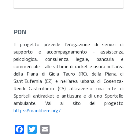
PON
Il progetto prevede l’erogazione di servizi di
supporto e accompagnamento - assistenza
psicologica, consulenza legale, bancaria e
commerciale - alle vittime di racket e usura nell’area
della Piana di Gioia Tauro (RC), della Piana di
Sant’Eufemia (CZ) e nell’area urbana di Cosenza-
Rende-Castrolibero (CS) attraverso una rete di
Sportelli antiracket e antiusura e di uno Sportello
ambulante. Vai al sito del progetto
https://manilibere.org/
Facebook
Twitter
Email