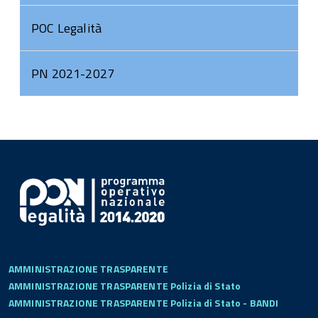
POC Legalità
PN 2021-2027
AMMINISTRAZIONE TRASPARENTE
AMMINISTRAZIONE TRASPARENTE Polizia di Stato
AMMINISTRAZIONE TRASPARENTE Polizia di Stato - BANDI