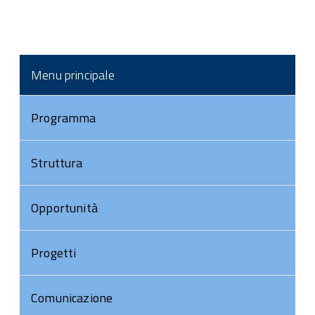
Menu principale
Programma
Struttura
Opportunità
Progetti
Comunicazione