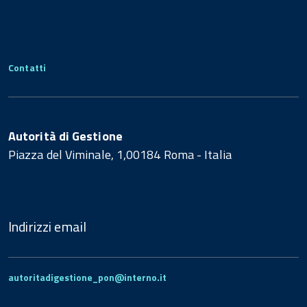
Contatti
Autorità di Gestione
Piazza del Viminale, 1,00184 Roma - Italia
Indirizzi email
autoritadigestione_pon@interno.it