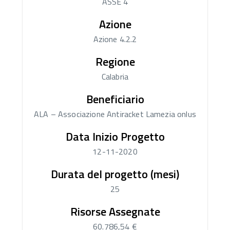
ASSE 4
Azione
Azione 4.2.2
Regione
Calabria
Beneficiario
ALA – Associazione Antiracket Lamezia onlus
Data Inizio Progetto
12-11-2020
Durata del progetto (mesi)
25
Risorse Assegnate
60.786,54 €