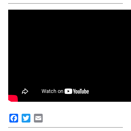
Facebook
Twitter
Email