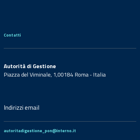
Contatti
Autorità di Gestione
Piazza del Viminale, 1,00184 Roma - Italia
Indirizzi email
autoritadigestione_pon@interno.it