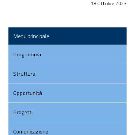
18 Ottobre 2023
Menu principale
Programma
Struttura
Opportunità
Progetti
Comunicazione