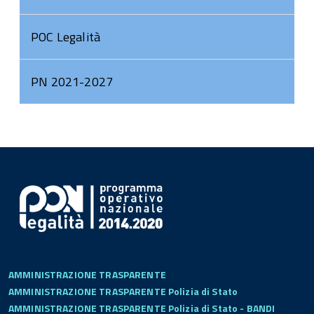
POC Legalità
PN 2021-2027
AMMINISTRAZIONE TRASPARENTE
AMMINISTRAZIONE TRASPARENTE Polizia di Stato
AMMINISTRAZIONE TRASPARENTE Polizia di Stato - BANDI