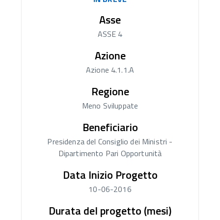
Asse
ASSE 4
Azione
Azione 4.1.1.A
Regione
Meno Sviluppate
Beneficiario
Presidenza del Consiglio dei Ministri -
Dipartimento Pari Opportunità
Data Inizio Progetto
10-06-2016
Durata del progetto (mesi)