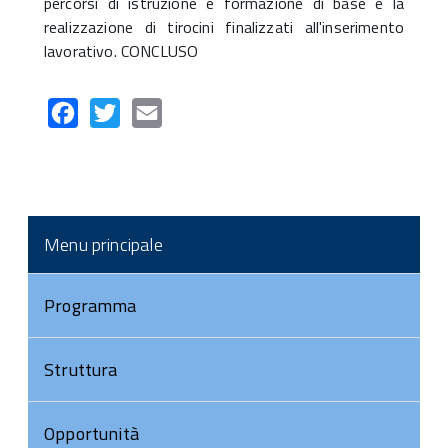
percorsi di istruzione e formazione di base e la
realizzazione di tirocini finalizzati all'inserimento
lavorativo. CONCLUSO
Facebook
Twitter
Email
Menu principale
Programma
Struttura
Opportunità