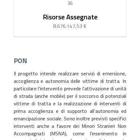
36
Risorse Assegnate
8.676.147,53 €
PON
Il progetto intende realizzare servizi di emersione,
accoglienza e autonomia delle vittime di tratta. In
particolare l'intervento prevede l'attivazione di unità
di strada (anche mobile) per il soccorso di potenziali
vittime di tratta e la realizzazione di interventi di
prima accoglienza e di supporto all'autonomia ed
emancipazione sociale. Sono inoltre previsti specifici
interventi anche a favore dei Minori Stranieri Non
Accompagnati (MSNA), come l'inserimento in