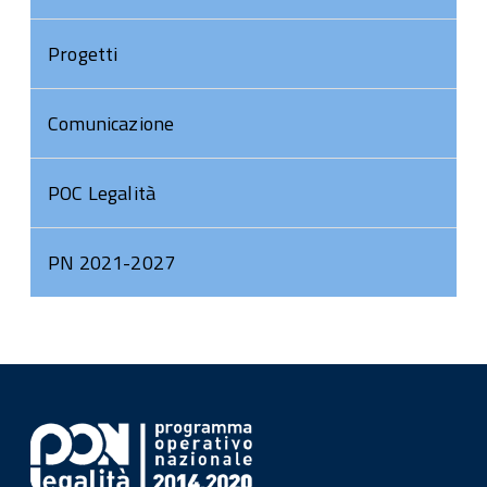
Progetti
Comunicazione
POC Legalità
PN 2021-2027