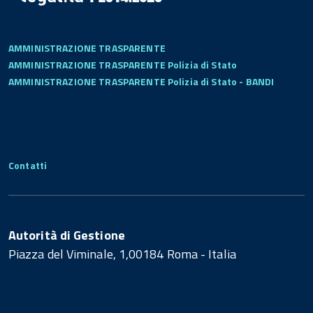
AMMINISTRAZIONE TRASPARENTE
AMMINISTRAZIONE TRASPARENTE Polizia di Stato
AMMINISTRAZIONE TRASPARENTE Polizia di Stato - BANDI
Contatti
Autorità di Gestione
Piazza del Viminale, 1,00184 Roma - Italia