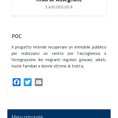
3.400.000,00 €
POC
Il progetto intende recuperare un immobile pubblico
per realizzarvi un centro per l'accoglienza e
l'integrazione dei migranti regolari: giovani, adulti,
nuclei familiari e donne vittime di tratta.
Facebook
Twitter
Email
Menu principale