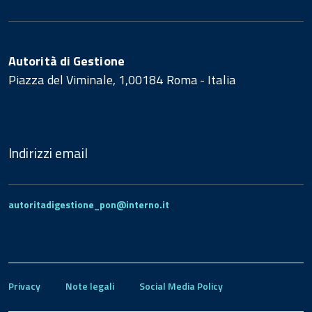
Autorità di Gestione
Piazza del Viminale, 1,00184 Roma - Italia
Indirizzi email
autoritadigestione_pon@interno.it
Privacy
Note legali
Social Media Policy