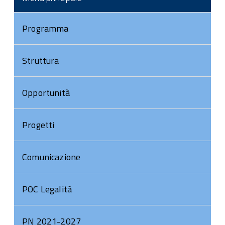
Programma
Struttura
Opportunità
Progetti
Comunicazione
POC Legalità
PN 2021-2027