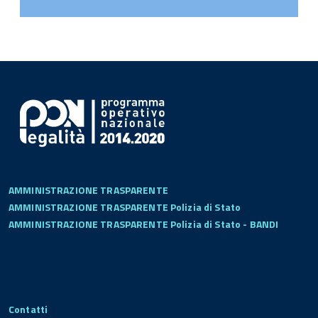
AMMINISTRAZIONE TRASPARENTE
AMMINISTRAZIONE TRASPARENTE Polizia di Stato
AMMINISTRAZIONE TRASPARENTE Polizia di Stato - BANDI
Contatti