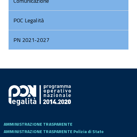
Comunicazione
POC Legalità
PN 2021-2027
AMMINISTRAZIONE TRASPARENTE
AMMINISTRAZIONE TRASPARENTE Polizia di Stato