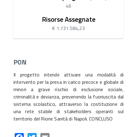
46
Risorse Assegnate
€ 1.731.584,23
PON
Il progetto intende attivare una modalità di
intervento per la presa in carico precoce e globale di
minori a grave rischio di esclusione sociale,
criminalità e devianza, prevenendo la fuoriuscita dal
sistema scolastico, attraverso la costituzione di
una rete stabile di stakeholders operanti sul
territorio del Rione Sanità di Napoli. CONCLUSO