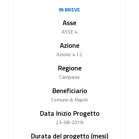
IN BREVE
Asse
ASSE 4
Azione
Azione 4.1.2
Regione
Campania
Beneficiario
Comune di Napoli
Data Inizio Progetto
23-08-2018
Durata del progetto (mesi)