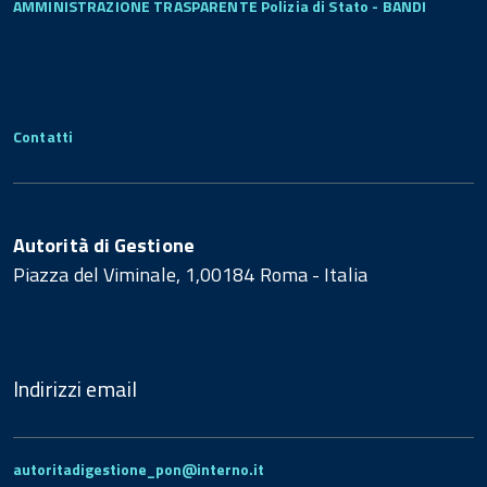
AMMINISTRAZIONE TRASPARENTE Polizia di Stato - BANDI
Contatti
Autorità di Gestione
Piazza del Viminale, 1,00184 Roma - Italia
Indirizzi email
autoritadigestione_pon@interno.it