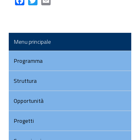
Facebook
Twitter
Email
Menu principale
Programma
Struttura
Opportunità
Progetti