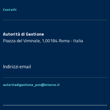
Contatti
Autorità di Gestione
Piazza del Viminale, 1,00184 Roma - Italia
Indirizzi email
autoritadigestione_pon@interno.it