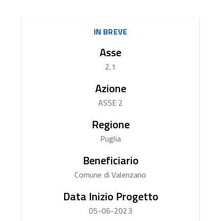
IN BREVE
Asse
2.1
Azione
ASSE 2
Regione
Puglia
Beneficiario
Comune di Valenzano
Data Inizio Progetto
05-06-2023