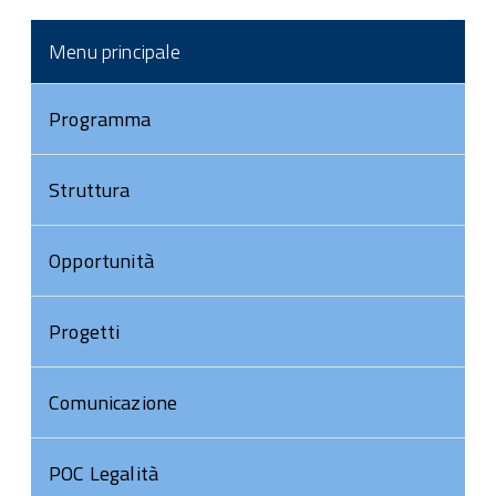
Menu principale
Programma
Struttura
Opportunità
Progetti
Comunicazione
POC Legalità