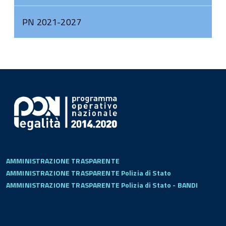
PN 2021-2027
AMMINISTRAZIONE TRASPARENTE
AMMINISTRAZIONE TRASPARENTE Polizia di Stato
AMMINISTRAZIONE TRASPARENTE Polizia di Stato - BANDI