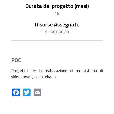
Durata del progetto (mesi)
18
Risorse Assegnate
€ 100.000,00
POC
Progetto per la realizzazione di un sistema di
videosorveglianza urbano
Facebook
Twitter
Email