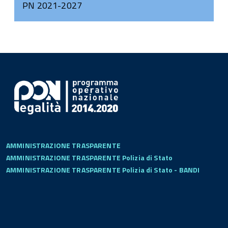
PN 2021-2027
AMMINISTRAZIONE TRASPARENTE
AMMINISTRAZIONE TRASPARENTE Polizia di Stato
AMMINISTRAZIONE TRASPARENTE Polizia di Stato - BANDI