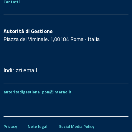
Contatti
Autorità di Gestione
Piazza del Viminale, 1,00184 Roma - Italia
Indirizzi email
autoritadigestione_pon@interno.it
Privacy
Note legali
Social Media Policy