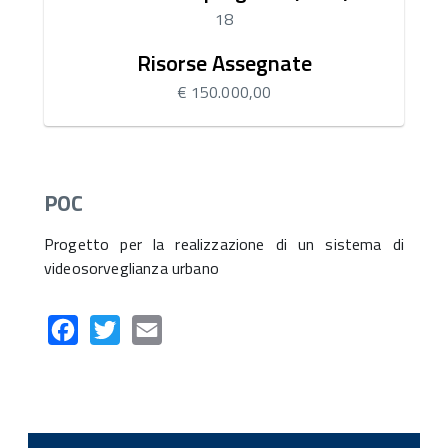
18
Risorse Assegnate
€ 150.000,00
POC
Progetto per la realizzazione di un sistema di
videosorveglianza urbano
Facebook
Twitter
Email