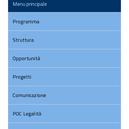
Menu principale
Programma
Struttura
Opportunità
Progetti
Comunicazione
POC Legalità