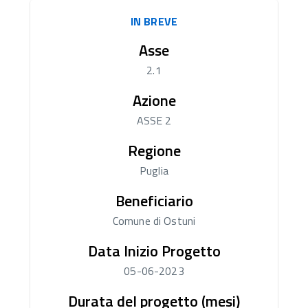
IN BREVE
Asse
2.1
Azione
ASSE 2
Regione
Puglia
Beneficiario
Comune di Ostuni
Data Inizio Progetto
05-06-2023
Durata del progetto (mesi)