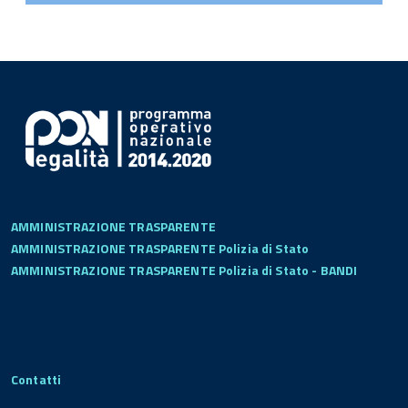
AMMINISTRAZIONE TRASPARENTE
AMMINISTRAZIONE TRASPARENTE Polizia di Stato
AMMINISTRAZIONE TRASPARENTE Polizia di Stato - BANDI
Contatti