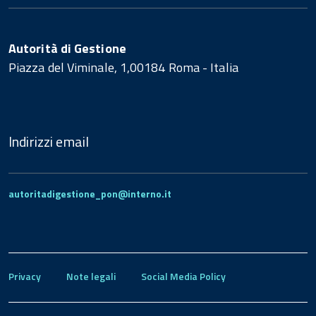
Autorità di Gestione
Piazza del Viminale, 1,00184 Roma - Italia
Indirizzi email
autoritadigestione_pon@interno.it
Privacy
Note legali
Social Media Policy