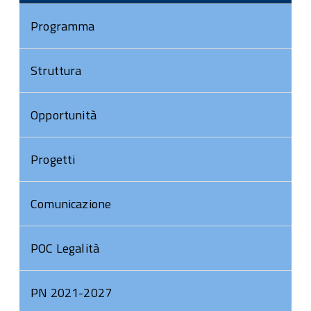
Programma
Struttura
Opportunità
Progetti
Comunicazione
POC Legalità
PN 2021-2027