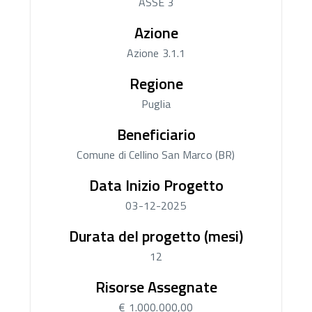
ASSE 3
Azione
Azione 3.1.1
Regione
Puglia
Beneficiario
Comune di Cellino San Marco (BR)
Data Inizio Progetto
03-12-2025
Durata del progetto (mesi)
12
Risorse Assegnate
€ 1.000.000,00