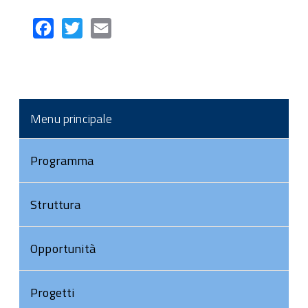
Facebook
Twitter
Email
Menu principale
Programma
Struttura
Opportunità
Progetti