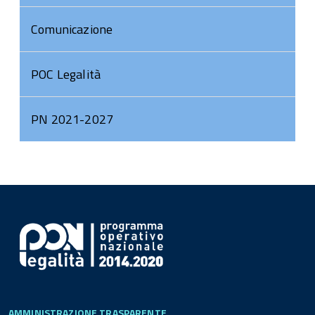
Comunicazione
POC Legalità
PN 2021-2027
AMMINISTRAZIONE TRASPARENTE