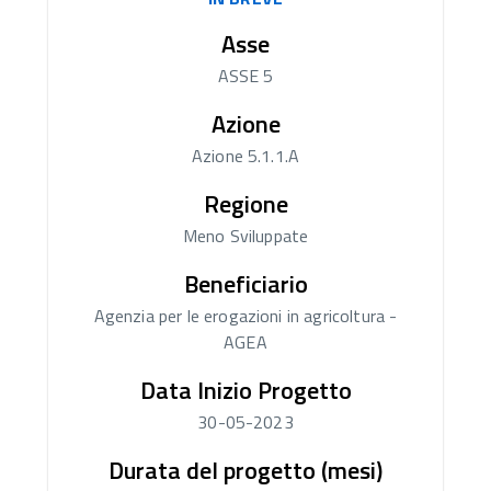
Asse
ASSE 5
Azione
Azione 5.1.1.A
Regione
Meno Sviluppate
Beneficiario
Agenzia per le erogazioni in agricoltura -
AGEA
Data Inizio Progetto
30-05-2023
Durata del progetto (mesi)