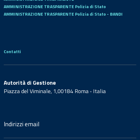
AMMINISTRAZIONE TRASPARENTE Polizia di Stato
AMMINISTRAZIONE TRASPARENTE Polizia di Stato - BANDI
Contatti
Autorità di Gestione
Piazza del Viminale, 1,00184 Roma - Italia
Indirizzi email