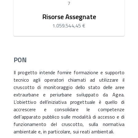
7
Risorse Assegnate
1.059.544,45 €
PON
Il progetto intende fornire formazione e supporto
tecnico agli operatori chiamati ad utilizzare il
cruscotto di monitoraggio dello stato delle aree
extraurbane e periurbane sviluppato da Agea.
L’obiettivo dell’iniziativa progettuale è quello di
accrescere e consolidare le competenze
dell’apparato pubblico sulle modalità di accesso e di
funzionamento del cruscotto, sulla normativa
ambientale e, in particolare, sui reati ambientali.