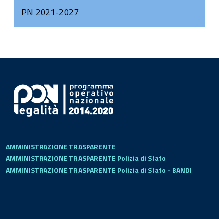
PN 2021-2027
AMMINISTRAZIONE TRASPARENTE
AMMINISTRAZIONE TRASPARENTE Polizia di Stato
AMMINISTRAZIONE TRASPARENTE Polizia di Stato - BANDI