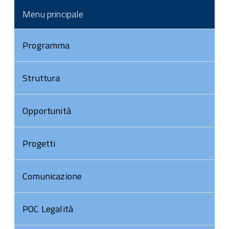
Menu principale
Programma
Struttura
Opportunità
Progetti
Comunicazione
POC Legalità