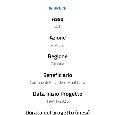
IN BREVE
Asse
2.1
Azione
ASSE 2
Regione
Calabria
Beneficiario
Comune di Belvedere Marittimo
Data Inizio Progetto
19-11-2025
Durata del progetto (mesi)