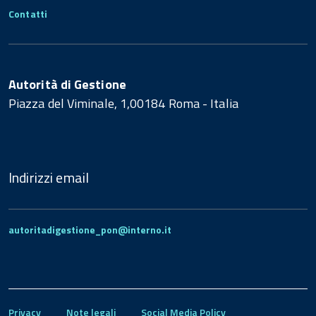
Contatti
Autorità di Gestione
Piazza del Viminale, 1,00184 Roma - Italia
Indirizzi email
autoritadigestione_pon@interno.it
Privacy
Note legali
Social Media Policy