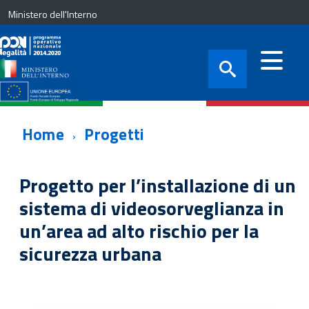
Ministero dell'Interno
Home
Progetti
Progetto per l’installazione di un
sistema di videosorveglianza in
un’area ad alto rischio per la
sicurezza urbana