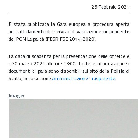
25 Febbraio 2021
È stata pubblicata la Gara europea a procedura aperta
per l'affidamento del servizio di valutazione indipendente
del PON Legalità (FESR FSE 2014-2020).
La data di scadenza per la presentazione delle offerte è
il 30 marzo 2021 alle ore 13:00. Tutte le informazioni e i
documenti di gara sono disponibili sul sito della Polizia di
Stato, nella sezione
Amministrazione Trasparente
.
Image: