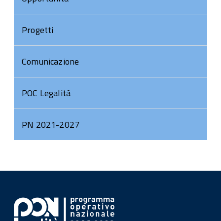
Progetti
Comunicazione
POC Legalità
PN 2021-2027