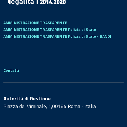
AMMINISTRAZIONE TRASPARENTE
AMMINISTRAZIONE TRASPARENTE Polizia di Stato
AMMINISTRAZIONE TRASPARENTE Polizia di Stato - BANDI
Contatti
Autorità di Gestione
Piazza del Viminale, 1,00184 Roma - Italia