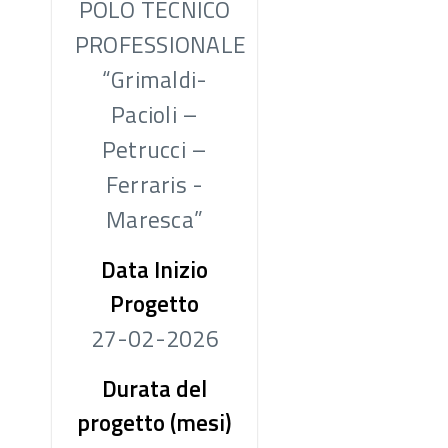
POLO TECNICO
PROFESSIONALE
“Grimaldi-
Pacioli –
Petrucci –
Ferraris -
Maresca”
Data Inizio
Progetto
27-02-2026
Durata del
progetto (mesi)