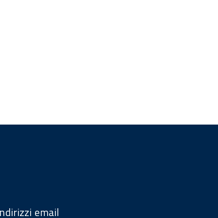
Indirizzi email