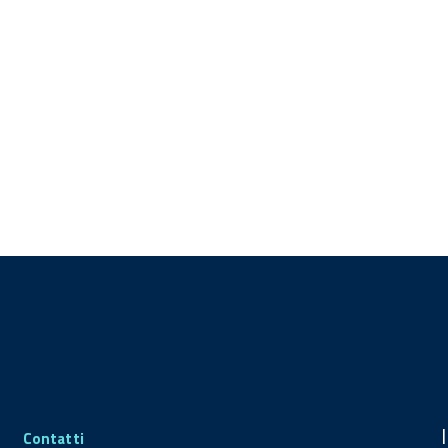
Contatti