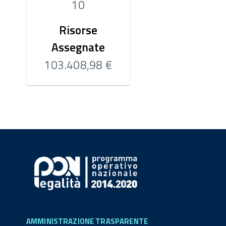
10
Risorse
Assegnate
103.408,98 €
AMMINISTRAZIONE TRASPARENTE