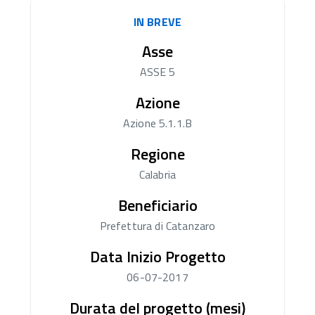
IN BREVE
Asse
ASSE 5
Azione
Azione 5.1.1.B
Regione
Calabria
Beneficiario
Prefettura di Catanzaro
Data Inizio Progetto
06-07-2017
Durata del progetto (mesi)