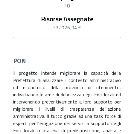
18
Risorse Assegnate
332.726,94 €
PON
Il progetto intende migliorare la capacità della
Prefettura di analizzare il contesto amministrativo
ed economico della provincia di riferimento,
individuando le aree di debolezza degli Enti locali ed
intervenendo preventivamente a loro supporto per
migliorare i livelli di trasparenza dell'azione
amministrativa. Il tutto grazie ad una task force di
esperti per l'erogazione dei servizi a supporto degli
Enti locali in materia di predisposizione, analisi e