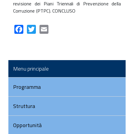
revisione dei Piani Triennali di Prevenzione della
Corruzione (PTPC). CONCLUSO
Facebook
Twitter
Email
Menu principale
Programma
Struttura
Opportunità