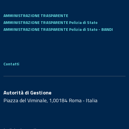
AMMINISTRAZIONE TRASPARENTE
AMMINISTRAZIONE TRASPARENTE Polizia di Stato
AMMINISTRAZIONE TRASPARENTE Polizia di Stato - BANDI
Contatti
Autorità di Gestione
Piazza del Viminale, 1,00184 Roma - Italia