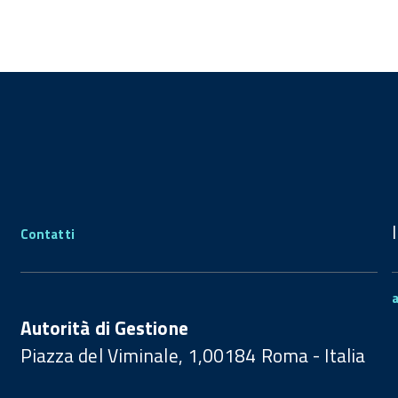
Contatti
Autorità di Gestione
Piazza del Viminale, 1,00184 Roma - Italia