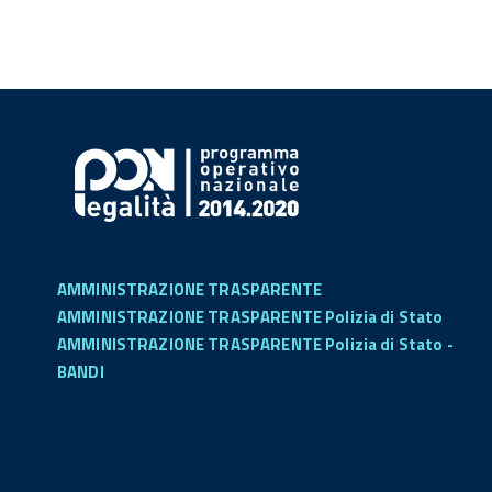
AMMINISTRAZIONE TRASPARENTE
AMMINISTRAZIONE TRASPARENTE Polizia di Stato
AMMINISTRAZIONE TRASPARENTE Polizia di Stato -
BANDI