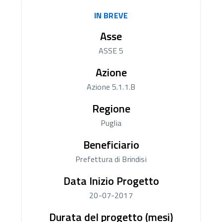
IN BREVE
Asse
ASSE 5
Azione
Azione 5.1.1.B
Regione
Puglia
Beneficiario
Prefettura di Brindisi
Data Inizio Progetto
20-07-2017
Durata del progetto (mesi)