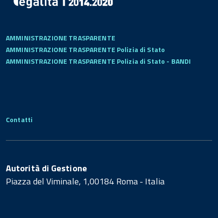
AMMINISTRAZIONE TRASPARENTE
AMMINISTRAZIONE TRASPARENTE Polizia di Stato
AMMINISTRAZIONE TRASPARENTE Polizia di Stato - BANDI
Contatti
Autorità di Gestione
Piazza del Viminale, 1,00184 Roma - Italia