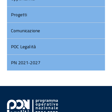
Progetti
Comunicazione
POC Legalità
PN 2021-2027