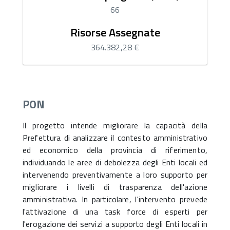
66
Risorse Assegnate
364.382,28 €
PON
Il progetto intende migliorare la capacità della
Prefettura di analizzare il contesto amministrativo
ed economico della provincia di riferimento,
individuando le aree di debolezza degli Enti locali ed
intervenendo preventivamente a loro supporto per
migliorare i livelli di trasparenza dell'azione
amministrativa. In particolare, l'intervento prevede
l'attivazione di una task force di esperti per
l'erogazione dei servizi a supporto degli Enti locali in