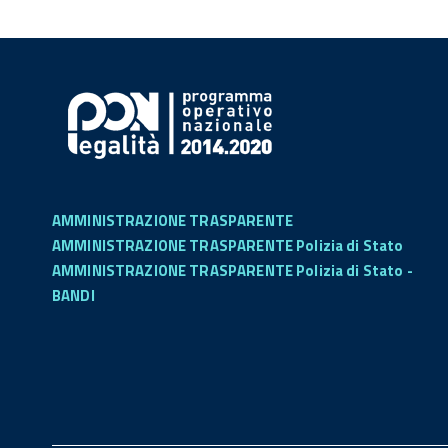
AMMINISTRAZIONE TRASPARENTE
AMMINISTRAZIONE TRASPARENTE Polizia di Stato
AMMINISTRAZIONE TRASPARENTE Polizia di Stato -
BANDI