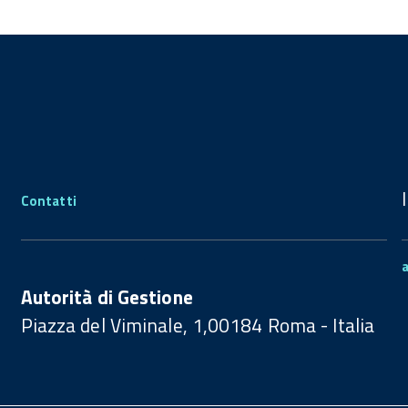
Contatti
Autorità di Gestione
Piazza del Viminale, 1,00184 Roma - Italia