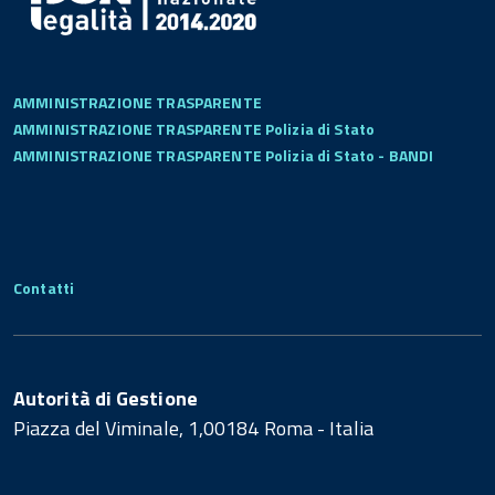
AMMINISTRAZIONE TRASPARENTE
AMMINISTRAZIONE TRASPARENTE Polizia di Stato
AMMINISTRAZIONE TRASPARENTE Polizia di Stato - BANDI
Contatti
Autorità di Gestione
Piazza del Viminale, 1,00184 Roma - Italia