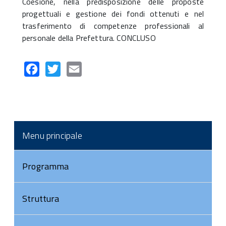
Coesione, nella predisposizione delle proposte
progettuali e gestione dei fondi ottenuti e nel
trasferimento di competenze professionali al
personale della Prefettura. CONCLUSO
Facebook
Twitter
Email
Menu principale
Programma
Struttura