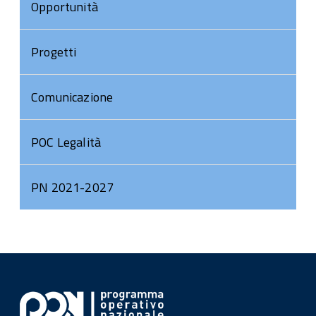
Opportunità
Progetti
Comunicazione
POC Legalità
PN 2021-2027