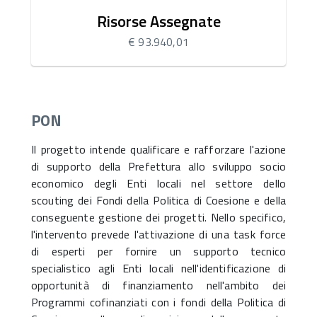
Risorse Assegnate
€ 93.940,01
PON
Il progetto intende qualificare e rafforzare l'azione
di supporto della Prefettura allo sviluppo socio
economico degli Enti locali nel settore dello
scouting dei Fondi della Politica di Coesione e della
conseguente gestione dei progetti. Nello specifico,
l'intervento prevede l'attivazione di una task force
di esperti per fornire un supporto tecnico
specialistico agli Enti locali nell'identificazione di
opportunità di finanziamento nell'ambito dei
Programmi cofinanziati con i fondi della Politica di