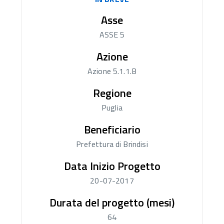
Asse
ASSE 5
Azione
Azione 5.1.1.B
Regione
Puglia
Beneficiario
Prefettura di Brindisi
Data Inizio Progetto
20-07-2017
Durata del progetto (mesi)
64