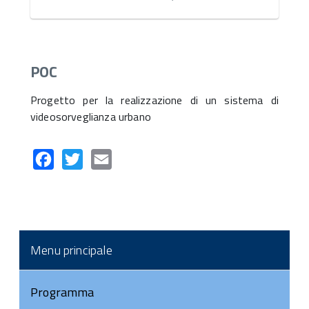
POC
Progetto per la realizzazione di un sistema di
videosorveglianza urbano
Facebook
Twitter
Email
Menu principale
Programma