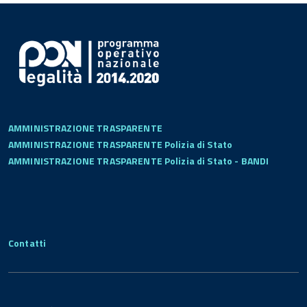
AMMINISTRAZIONE TRASPARENTE
AMMINISTRAZIONE TRASPARENTE Polizia di Stato
AMMINISTRAZIONE TRASPARENTE Polizia di Stato - BANDI
Contatti