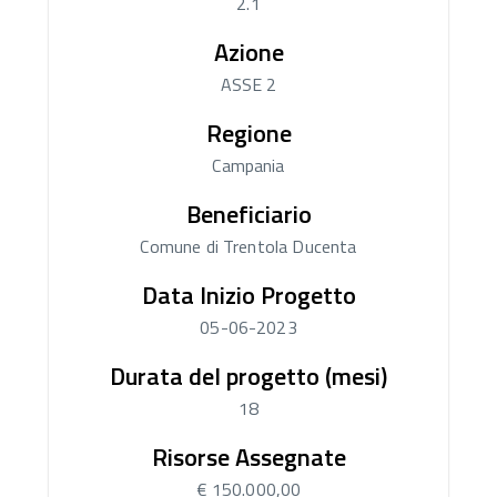
2.1
Azione
ASSE 2
Regione
Campania
Beneficiario
Comune di Trentola Ducenta
Data Inizio Progetto
05-06-2023
Durata del progetto (mesi)
18
Risorse Assegnate
€ 150.000,00