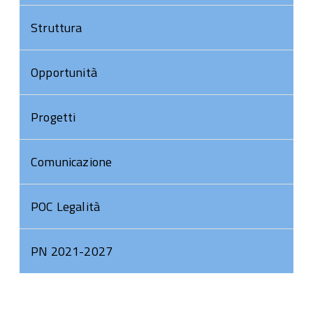
Struttura
Opportunità
Progetti
Comunicazione
POC Legalità
PN 2021-2027