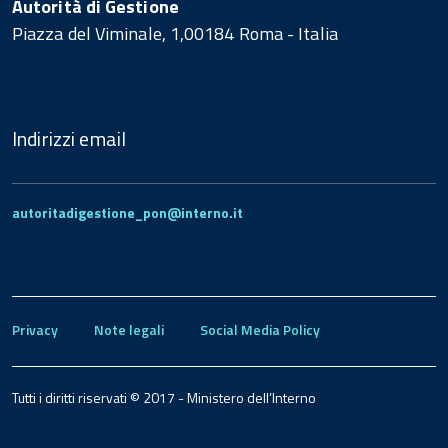
Autorità di Gestione
Piazza del Viminale, 1,00184 Roma - Italia
Indirizzi email
autoritadigestione_pon@interno.it
Privacy
Note legali
Social Media Policy
Tutti i diritti riservati © 2017 - Ministero dell’Interno