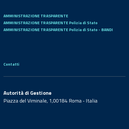
AMMINISTRAZIONE TRASPARENTE
AMMINISTRAZIONE TRASPARENTE Polizia di Stato
AMMINISTRAZIONE TRASPARENTE Polizia di Stato - BANDI
Contatti
Autorità di Gestione
Piazza del Viminale, 1,00184 Roma - Italia