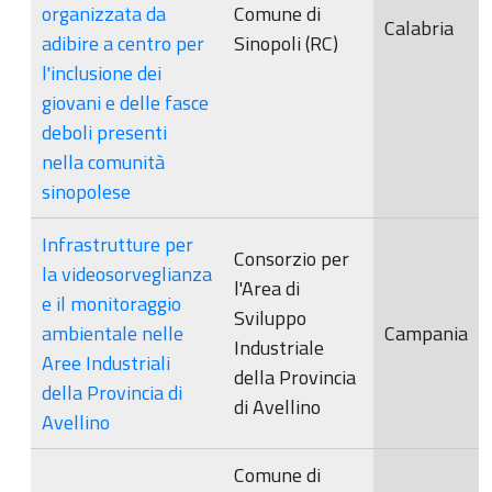
organizzata da
Comune di
Calabria
adibire a centro per
Sinopoli (RC)
l'inclusione dei
giovani e delle fasce
deboli presenti
nella comunità
sinopolese
Infrastrutture per
Consorzio per
la videosorveglianza
l'Area di
e il monitoraggio
Sviluppo
ambientale nelle
Campania
Industriale
Aree Industriali
della Provincia
della Provincia di
di Avellino
Avellino
Comune di