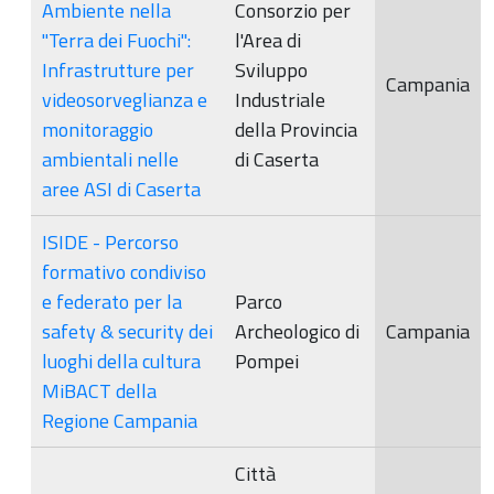
Ambiente nella
Consorzio per
"Terra dei Fuochi":
l'Area di
Infrastrutture per
Sviluppo
Campania
videosorveglianza e
Industriale
monitoraggio
della Provincia
ambientali nelle
di Caserta
aree ASI di Caserta
ISIDE - Percorso
formativo condiviso
e federato per la
Parco
safety & security dei
Archeologico di
Campania
luoghi della cultura
Pompei
MiBACT della
Regione Campania
Città