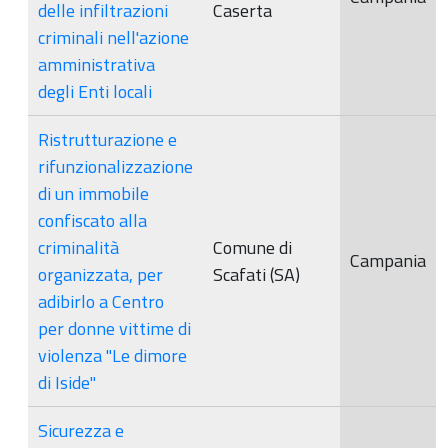
delle infiltrazioni
Caserta
criminali nell'azione
amministrativa
degli Enti locali
Ristrutturazione e
rifunzionalizzazione
di un immobile
confiscato alla
criminalità
Comune di
Campania
organizzata, per
Scafati (SA)
adibirlo a Centro
per donne vittime di
violenza "Le dimore
di Iside"
Sicurezza e