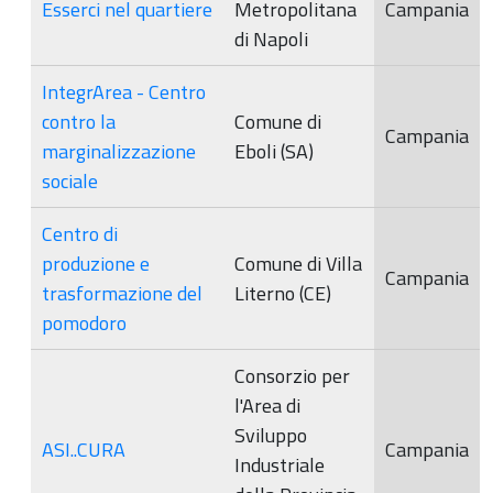
Esserci nel quartiere
Metropolitana
Campania
di Napoli
IntegrArea - Centro
contro la
Comune di
Campania
marginalizzazione
Eboli (SA)
sociale
Centro di
produzione e
Comune di Villa
Campania
trasformazione del
Literno (CE)
pomodoro
Consorzio per
l'Area di
Sviluppo
ASI..CURA
Campania
Industriale