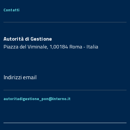
Contatti
Autorità di Gestione
Piazza del Viminale, 1,00184 Roma - Italia
Indirizzi email
autoritadigestione_pon@interno.it