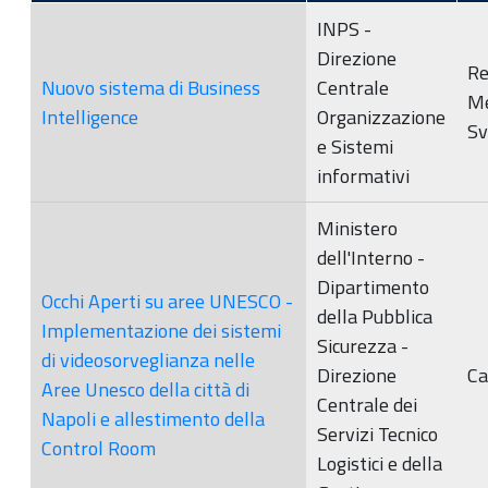
INPS -
Direzione
Re
Nuovo sistema di Business
Centrale
M
Intelligence
Organizzazione
Sv
e Sistemi
informativi
Ministero
dell'Interno -
Dipartimento
Occhi Aperti su aree UNESCO -
della Pubblica
Implementazione dei sistemi
Sicurezza -
di videosorveglianza nelle
Direzione
Ca
Aree Unesco della città di
Centrale dei
Napoli e allestimento della
Servizi Tecnico
Control Room
Logistici e della