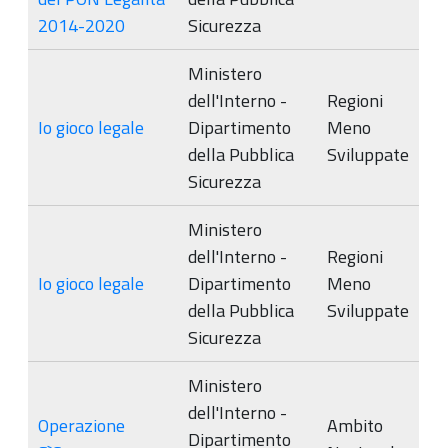
2014-2020
Sicurezza
Ministero
dell'Interno -
Regioni
Io gioco legale
Dipartimento
Meno
della Pubblica
Sviluppate
Sicurezza
Ministero
dell'Interno -
Regioni
Io gioco legale
Dipartimento
Meno
della Pubblica
Sviluppate
Sicurezza
Ministero
dell'Interno -
Operazione
Ambito
Dipartimento