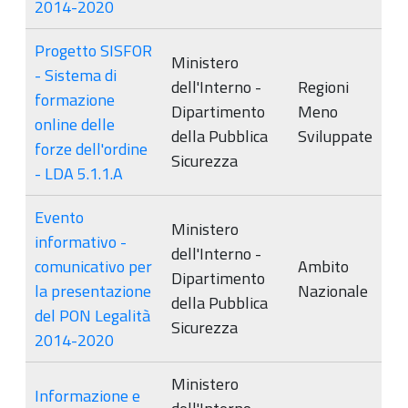
2014-2020
Progetto SISFOR
Ministero
- Sistema di
dell'Interno -
Regioni
formazione
Dipartimento
Meno
online delle
della Pubblica
Sviluppate
forze dell'ordine
Sicurezza
- LDA 5.1.1.A
Evento
Ministero
informativo -
dell'Interno -
comunicativo per
Ambito
Dipartimento
la presentazione
Nazionale
della Pubblica
del PON Legalità
Sicurezza
2014-2020
Ministero
Informazione e