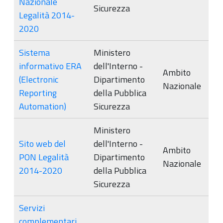
Nazionale
Sicurezza
Legalità 2014-
2020
Sistema
Ministero
informativo ERA
dell'Interno -
Ambito
(Electronic
Dipartimento
Nazionale
Reporting
della Pubblica
Automation)
Sicurezza
Ministero
Sito web del
dell'Interno -
Ambito
PON Legalità
Dipartimento
Nazionale
2014-2020
della Pubblica
Sicurezza
Servizi
complementari