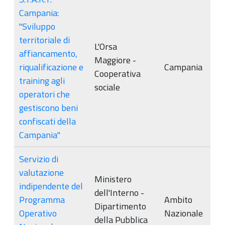
Campania:
"Sviluppo
territoriale di
L'Orsa
affiancamento,
Maggiore -
riqualificazione e
Campania
Cooperativa
training agli
sociale
operatori che
gestiscono beni
confiscati della
Campania"
Servizio di
valutazione
Ministero
indipendente del
dell'Interno -
Programma
Ambito
Dipartimento
Operativo
Nazionale
della Pubblica