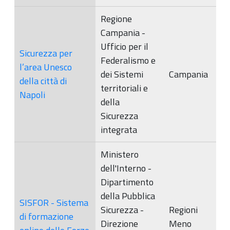
Regione
Campania -
Ufficio per il
Sicurezza per
Federalismo e
l’area Unesco
dei Sistemi
Campania
della città di
territoriali e
Napoli
della
Sicurezza
integrata
Ministero
dell'Interno -
Dipartimento
della Pubblica
SISFOR - Sistema
Sicurezza -
Regioni
di formazione
Direzione
Meno