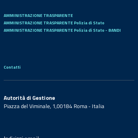
AMMINISTRAZIONE TRASPARENTE
AMMINISTRAZIONE TRASPARENTE Polizia di Stato
AMMINISTRAZIONE TRASPARENTE Polizia di Stato - BANDI
Contatti
Autorità di Gestione
Piazza del Viminale, 1,00184 Roma - Italia