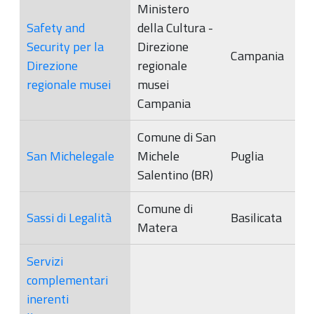
Ministero
Safety and
della Cultura -
Security per la
Direzione
Campania
Direzione
regionale
regionale musei
musei
Campania
Comune di San
San Michelegale
Michele
Puglia
Salentino (BR)
Comune di
Sassi di Legalità
Basilicata
Matera
Servizi
complementari
inerenti