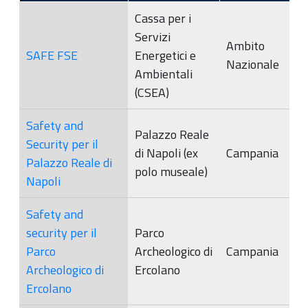
Cassa per i
Servizi
Ambito
SAFE FSE
Energetici e
Nazionale
Ambientali
(CSEA)
Safety and
Palazzo Reale
Security per il
di Napoli (ex
Campania
Palazzo Reale di
polo museale)
Napoli
Safety and
security per il
Parco
Parco
Archeologico di
Campania
Archeologico di
Ercolano
Ercolano