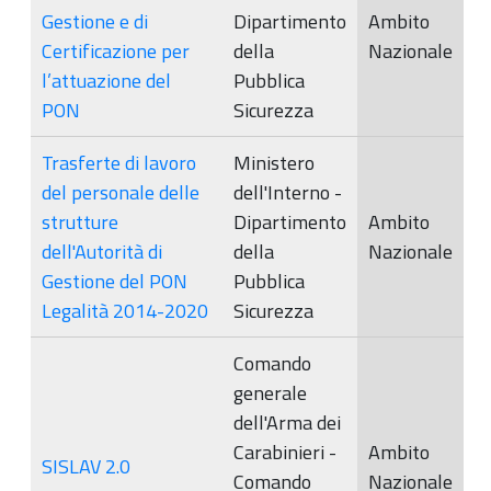
Gestione e di
Dipartimento
Ambito
Certificazione per
della
Nazionale
l’attuazione del
Pubblica
PON
Sicurezza
Trasferte di lavoro
Ministero
del personale delle
dell'Interno -
strutture
Dipartimento
Ambito
dell'Autorità di
della
Nazionale
Gestione del PON
Pubblica
Legalità 2014-2020
Sicurezza
Comando
generale
dell'Arma dei
Carabinieri -
Ambito
SISLAV 2.0
Comando
Nazionale