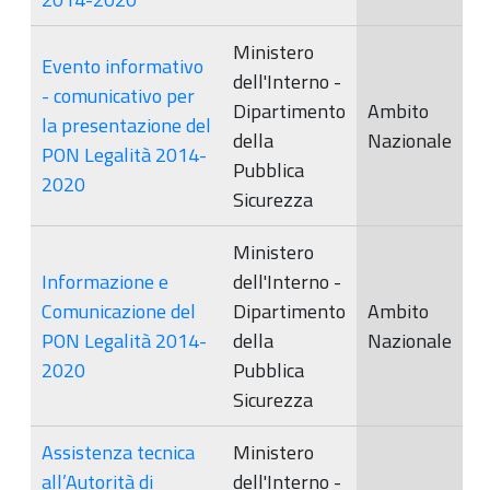
Ministero
Evento informativo
dell'Interno -
- comunicativo per
Dipartimento
Ambito
la presentazione del
della
Nazionale
PON Legalità 2014-
Pubblica
2020
Sicurezza
Ministero
Informazione e
dell'Interno -
Comunicazione del
Dipartimento
Ambito
PON Legalità 2014-
della
Nazionale
2020
Pubblica
Sicurezza
Assistenza tecnica
Ministero
all’Autorità di
dell'Interno -