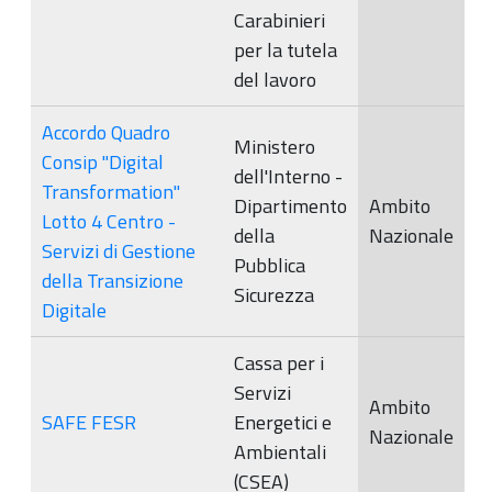
Carabinieri
per la tutela
del lavoro
Accordo Quadro
Ministero
Consip "Digital
dell'Interno -
Transformation"
Dipartimento
Ambito
Lotto 4 Centro -
della
Nazionale
Servizi di Gestione
Pubblica
della Transizione
Sicurezza
Digitale
Cassa per i
Servizi
Ambito
SAFE FESR
Energetici e
Nazionale
Ambientali
(CSEA)