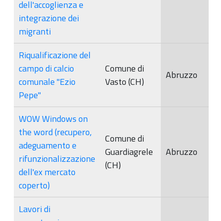
dell'accoglienza e
integrazione dei
migranti
Riqualificazione del
campo di calcio
Comune di
Abruzzo
comunale "Ezio
Vasto (CH)
Pepe"
WOW Windows on
the word (recupero,
Comune di
adeguamento e
Guardiagrele
Abruzzo
rifunzionalizzazione
(CH)
dell'ex mercato
coperto)
Lavori di