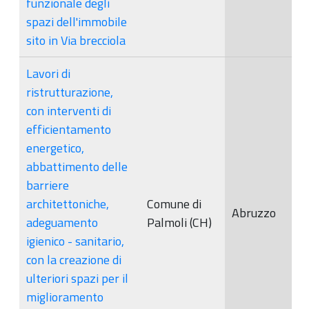
funzionale degli
spazi dell'immobile
sito in Via brecciola
Lavori di
ristrutturazione,
con interventi di
efficientamento
energetico,
abbattimento delle
barriere
architettoniche,
Comune di
Abruzzo
adeguamento
Palmoli (CH)
igienico - sanitario,
con la creazione di
ulteriori spazi per il
miglioramento