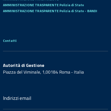
AMMINISTRAZIONE TRASPARENTE Polizia di Stato
AMMINISTRAZIONE TRASPARENTE Polizia di Stato - BANDI
Contatti
Autorità di Gestione
Piazza del Viminale, 1,00184 Roma - Italia
Indirizzi email