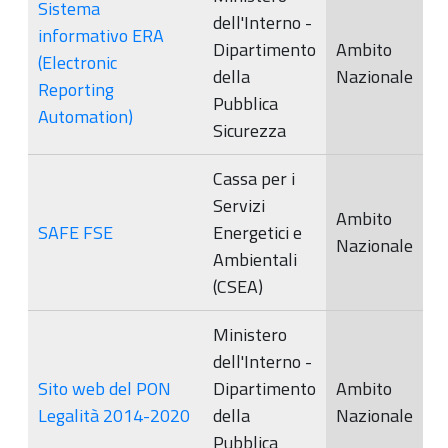
Sistema
dell'Interno -
informativo ERA
Dipartimento
Ambito
(Electronic
della
Nazionale
Reporting
Pubblica
Automation)
Sicurezza
Cassa per i
Servizi
Ambito
SAFE FSE
Energetici e
Nazionale
Ambientali
(CSEA)
Ministero
dell'Interno -
Sito web del PON
Dipartimento
Ambito
Legalità 2014-2020
della
Nazionale
Pubblica