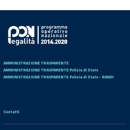
AMMINISTRAZIONE TRASPARENTE
AMMINISTRAZIONE TRASPARENTE Polizia di Stato
AMMINISTRAZIONE TRASPARENTE Polizia di Stato - BANDI
Contatti