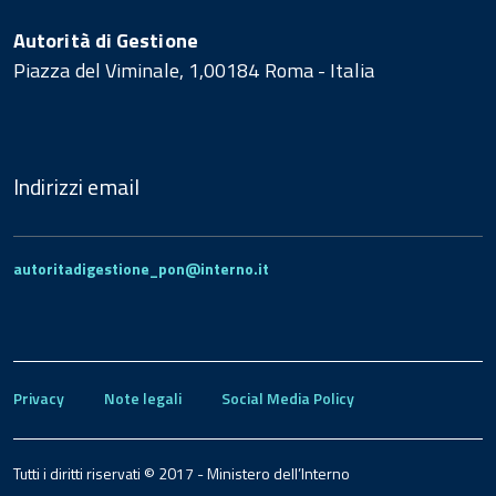
Autorità di Gestione
Piazza del Viminale, 1,00184 Roma - Italia
Indirizzi email
autoritadigestione_pon@interno.it
Privacy
Note legali
Social Media Policy
Tutti i diritti riservati © 2017 - Ministero dell’Interno